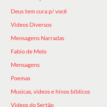
Deus tem cura p/ você
Videos Diversos
Mensagens Narradas
Fabio de Melo
Mensagens
Poemas
Musicas, videos e hinos biblicos
Videos do Sertão