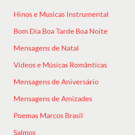
Hinos e Musicas Instrumental
Bom Dia Boa Tarde Boa Noite
Mensagens de Natal
Videos e Músicas Românticas
Mensagens de Aniversário
Mensagens de Amizades
Poemas Marcos Brasil
Salmos