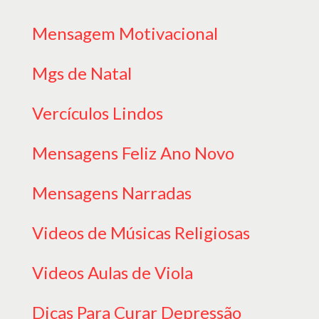
Mensagem Motivacional
Mgs de Natal
Vercículos Lindos
Mensagens Feliz Ano Novo
Mensagens Narradas
Videos de Músicas Religiosas
Videos Aulas de Viola
Dicas Para Curar Depressão