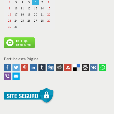
2
3
4
5
6
7
8
9
10
11
12
13
14
15
16
17
18
19
20
21
22
23
24
25
26
27
28
29
30
31
Partilhe esta Página