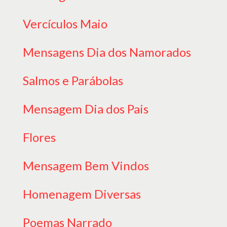
Vercículos Maio
Mensagens Dia dos Namorados
Salmos e Parábolas
Mensagem Dia dos Pais
Flores
Mensagem Bem Vindos
Homenagem Diversas
Poemas Narrado