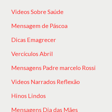
Videos Sobre Saúde
Mensagem de Páscoa
Dicas Emagrecer
Vercículos Abril
Mensagens Padre marcelo Rossi
Videos Narrados Reflexão
Hinos Lindos
Mensagens Dia das Mães