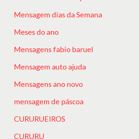
Mensagem dias da Semana
Meses do ano
Mensagens fabio baruel
Mensagem auto ajuda
Mensagens ano novo
mensagem de páscoa
CURURUEIROS
CURURU