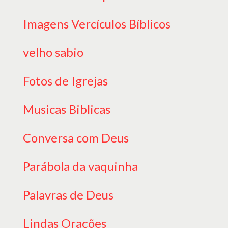
Imagens Vercículos Bíblicos
velho sabio
Fotos de Igrejas
Musicas Biblicas
Conversa com Deus
Parábola da vaquinha
Palavras de Deus
Lindas Orações