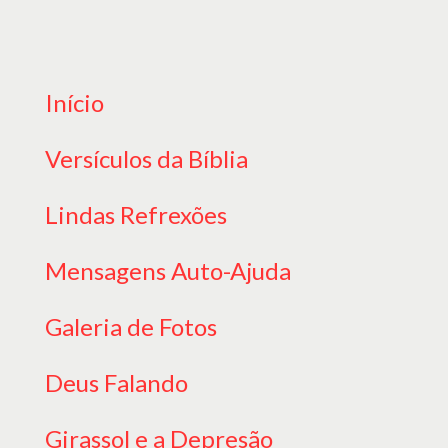
Início
Versículos da Bíblia
Lindas Refrexões
Mensagens Auto-Ajuda
Galeria de Fotos
Deus Falando
Girassol e a Depresão