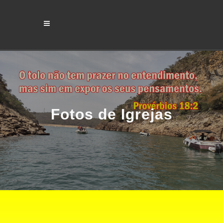
Fotos de Igrejas