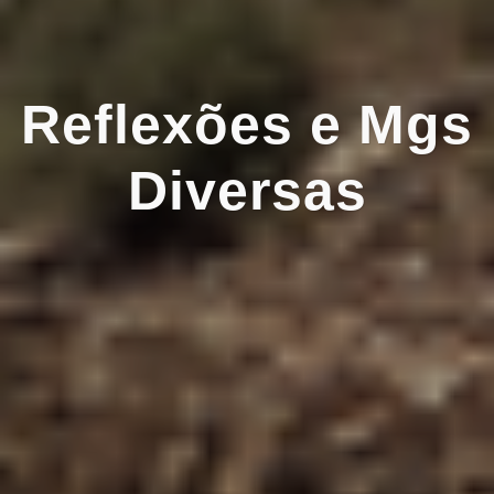
Reflexões e Mgs
Diversas