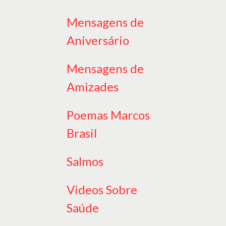
Mensagens de
Aniversário
Mensagens de
Amizades
Poemas Marcos
Brasil
Salmos
Videos Sobre
Saúde