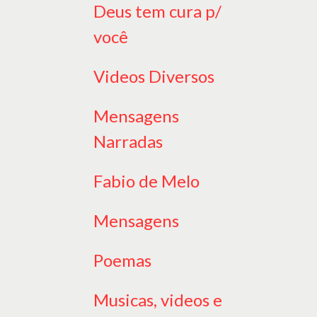
Deus tem cura p/
você
Videos Diversos
Mensagens
Narradas
Fabio de Melo
Mensagens
Poemas
Musicas, videos e