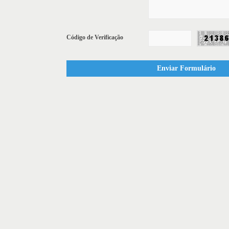
Código de Verificação