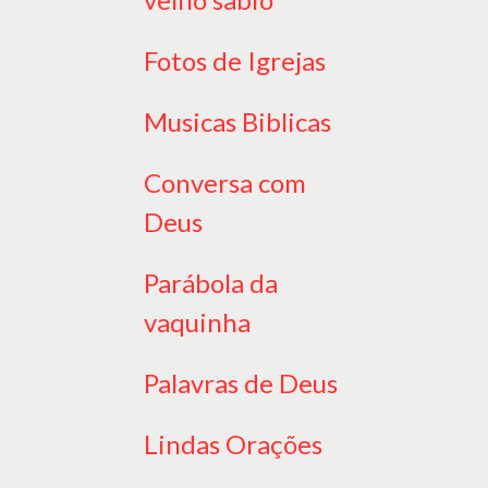
Fotos de Igrejas
Musicas Biblicas
Conversa com
Deus
Parábola da
vaquinha
Palavras de Deus
Lindas Orações