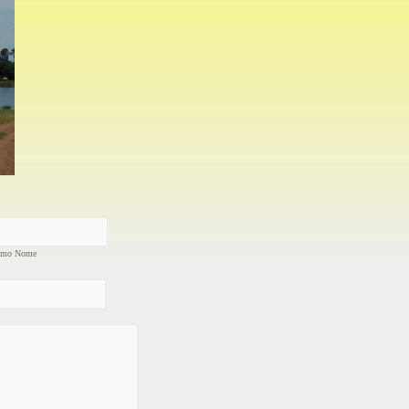
imo Nome