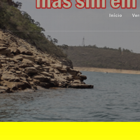
Início
Ver