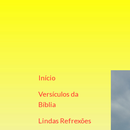
Início
Versículos da
Bíblia
Lindas Refrexões