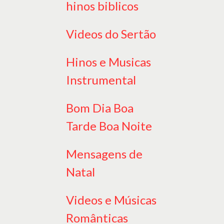
hinos biblicos
Videos do Sertão
Hinos e Musicas
Instrumental
Bom Dia Boa
Tarde Boa Noite
Mensagens de
Natal
Videos e Músicas
Românticas