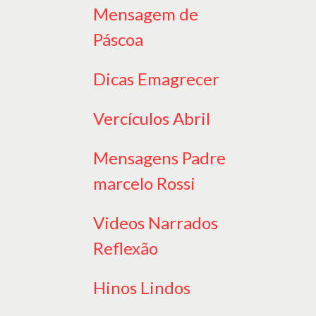
Mensagem de
Páscoa
Dicas Emagrecer
Vercículos Abril
Mensagens Padre
marcelo Rossi
Videos Narrados
Reflexão
Hinos Lindos