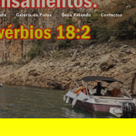
uda
Galeria de Fotos
Deus Falando
Contactos