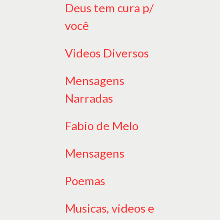
Deus tem cura p/
você
Videos Diversos
Mensagens
Narradas
Fabio de Melo
Mensagens
Poemas
Musicas, videos e