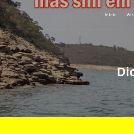
Início
Ver
Di