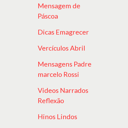
Mensagem de
Páscoa
Dicas Emagrecer
Vercículos Abril
Mensagens Padre
marcelo Rossi
Videos Narrados
Reflexão
Hinos Lindos