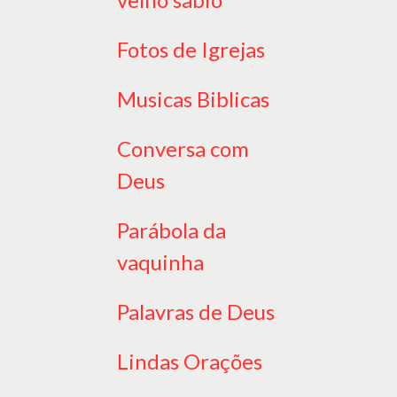
Fotos de Igrejas
Musicas Biblicas
Conversa com
Deus
Parábola da
vaquinha
Palavras de Deus
Lindas Orações