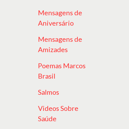
Mensagens de
Aniversário
Mensagens de
Amizades
Poemas Marcos
Brasil
Salmos
Videos Sobre
Saúde