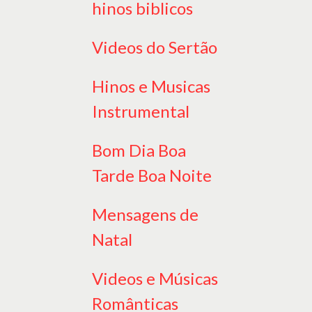
hinos biblicos
Videos do Sertão
Hinos e Musicas
Instrumental
Bom Dia Boa
Tarde Boa Noite
Mensagens de
Natal
Videos e Músicas
Românticas