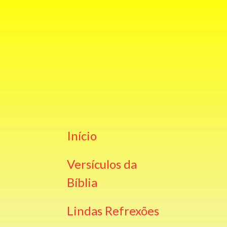
Início
Versículos da
Bíblia
Lindas Refrexões